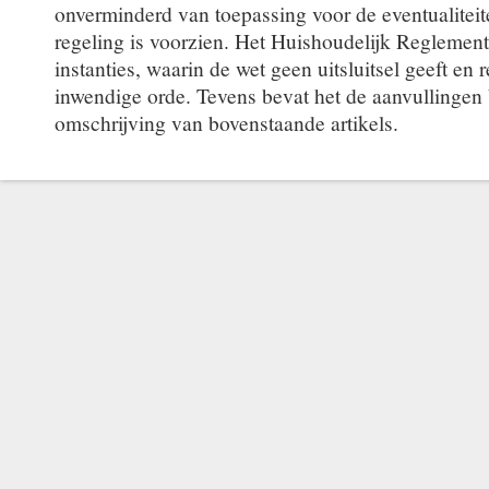
onverminderd van toepassing voor de eventualitei
regeling is voorzien. Het Huishoudelijk Reglement 
instanties, waarin de wet geen uitsluitsel geeft en 
inwendige orde. Tevens bevat het de aanvullingen 
omschrijving van bovenstaande artikels.