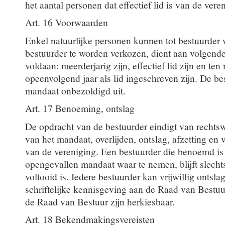
het aantal personen dat effectief lid is van de vere
Art. 16 Voorwaarden
Enkel natuurlijke personen kunnen tot bestuurde
bestuurder te worden verkozen, dient aan volgen
voldaan: meerderjarig zijn, effectief lid zijn en te
opeenvolgend jaar als lid ingeschreven zijn. De b
mandaat onbezoldigd uit.
Art. 17 Benoeming, ontslag
De opdracht van de bestuurder eindigt van rechtsw
van het mandaat, overlijden, ontslag, afzetting en 
van de vereniging. Een bestuurder die benoemd is
opengevallen mandaat waar te nemen, blijft slecht
voltooid is. Iedere bestuurder kan vrijwillig onts
schriftelijke kennisgeving aan de Raad van Bestuu
de Raad van Bestuur zijn herkiesbaar.
Art. 18 Bekendmakingsvereisten