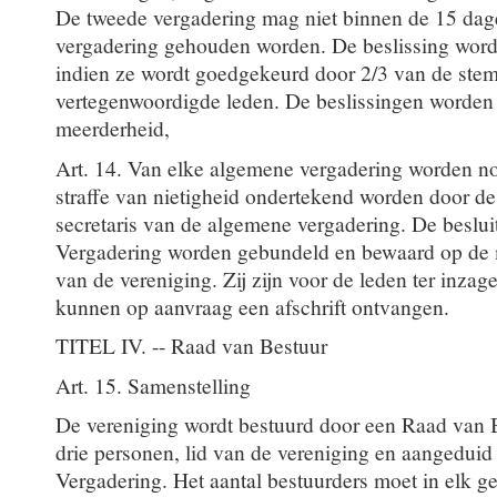
De tweede vergadering mag niet binnen de 15 dag
vergadering gehouden worden. De beslissing wordt
indien ze wordt goedgekeurd door 2/3 van de ste
vertegenwoordigde leden. De beslissingen worde
meerderheid,
Art. 14. Van elke algemene vergadering worden n
straffe van nietigheid ondertekend worden door de 
secretaris van de algemene vergadering. De besl
Vergadering worden gebundeld en bewaard op de m
van de vereniging. Zij zijn voor de leden ter inza
kunnen op aanvraag een afschrift ontvangen.
TITEL IV. -- Raad van Bestuur
Art. 15. Samenstelling
De vereniging wordt bestuurd door een Raad van 
drie personen, lid van de vereniging en aangedui
Vergadering. Het aantal bestuurders moet in elk ge