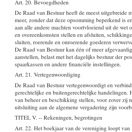
Art. 20. Bevoegdheden
De Raad van Bestuur heeft de meest uitgebreide 
meer, zonder dat deze opsomming beperkend is en
aan alle andere machten voortvloeiend uit de wet o
en overeenkomsten stellen en afsluiten, schikking
sluiten, roerende en onroerende goederen verwerve
De Raad van Bestuur kan één of meer afgevaardig
aanstellen, belast met het dagelijks bestuur der p
spaarkassen en andere financiële instellingen.
Art. 21. Vertegenwoordiging
De Raad van Bestuur vertegenwoordigt en verbindt 
gerechtelijke en buitengerechtelijke handelingen. 
van beheer en beschikking stellen, voor zover zij n
uitsluiting aan de algemene vergadering zijn voor
TITEL V. -- Rekeningen, begrotingen
Art. 22. Het boekjaar van de vereniging loopt van 1